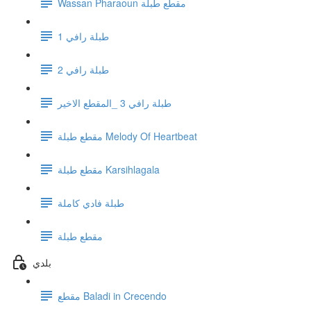
Wassan Pharaoun مقطع طبلة
1 طبلة رافي
طبلة رافي 2
طبلة رافي 3 _المقطع الاخير
مقطع طبلة Melody Of Heartbeat
مقطع طبلة Karsihlagala
طبلة فادي كاملة
مقطع طبلة
بلدي
مقطع Baladi in Crecendo