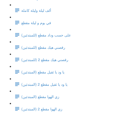
ألف ليلة وليلة كاملة
في يوم و ليلة مقطع
على حسب وداد مقطع (للمبتدئين)
رقصني هيك مقطع (للمبتدئين)
رقصني هيك مقطع 2 (للمبتدئين)
يا ود يا ثقيل مقطع (المبتدئين)
يا ود يا ثقيل مقطع 2 (المبتدئين)
زي الهوا مقطع (المبتدئين)
زي الهوا مقطع 2 (المبتدئين)