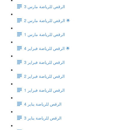
الرقص للرياضة مارس 3
الرقص للرياضة مارس 2 🌟
الرقص للرياضة مارس 1
الرقص للرياضة فبراير 4 🌟
الرقص للرياضة فبراير 3
الرقص للرياضة فبراير 2
الرقص للرياضة فبراير 1
الرقص للرياضة يناير 4
الرقص للرياضة يناير 3