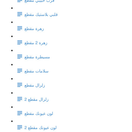
قلبي بلاستيك مقطع
زهرة مقطع
زهرة 2 مقطع
مسيطرة مقطع
سلامات مقطع
زلزال مقطع
زلزال مقطع 2
لون عيونك مقطع
لون عيونك مقطع 2