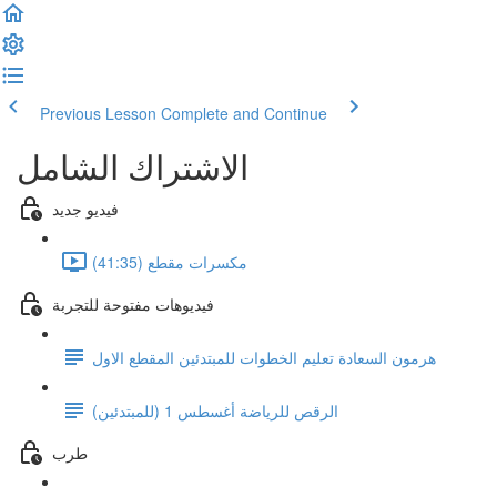
Previous Lesson
Complete and Continue
الاشتراك الشامل
فيديو جديد
مكسرات مقطع (41:35)
فيديوهات مفتوحة للتجربة
هرمون السعادة تعليم الخطوات للمبتدئين المقطع الاول
الرقص للرياضة أغسطس 1 (للمبتدئين)
طرب