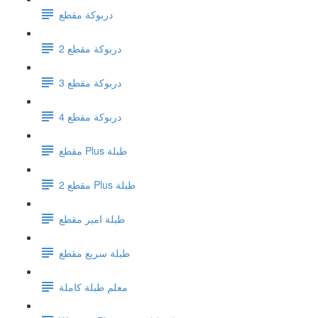
دربوكة مقطع
دربوكة مقطع 2
دربوكة مقطع 3
دربوكة مقطع 4
مقطع Plus طبلة
مقطع 2 Plus طبلة
طبلة امير مقطع
طبلة سريع مقطع
معلم طبلة كاملة