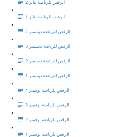
الرقص للرياضة يناير 2
الرقص للرياضة يناير 1
الرقص للرياضة ديسمبر 4
الرقص للرياضة ديسمبر 3
الرقص للرياضة ديسمبر 2
الرقص للرياضة ديسمبر 1
الرقص للرياضة نوفمبر 4
الرقص للرياضة نوفمبر 3
الرقص للرياضة نوفمبر 2
الرقص للرياضة نوفمبر 1