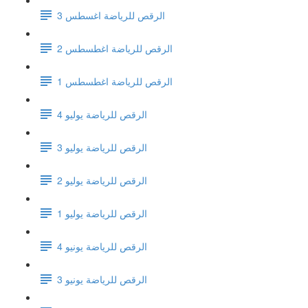
الرقص للرياضة اغسطس 3
الرقص للرياضة اغطسطس 2
الرقص للرياضة اغطسطس 1
الرقص للرياضة يوليو 4
الرقص للرياضة يوليو 3
الرقص للرياضة يوليو 2
الرقص للرياضة يوليو 1
الرقص للرياضة يونيو 4
الرقص للرياضة يونيو 3