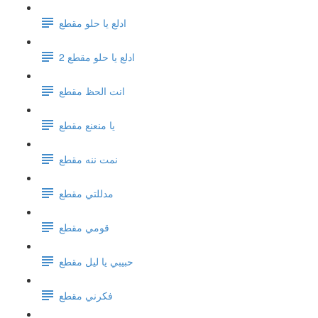
ادلع يا حلو مقطع
ادلع يا حلو مقطع 2
انت الحظ مقطع
يا منعنع مقطع
نمت ننه مقطع
مدللتي مقطع
قومي مقطع
حبيبي يا ليل مقطع
فكرني مقطع