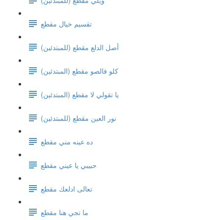
تقسيم خيال مقطع
(أصل الدلع مقطع (للمبتدئين
كلو فالصو مقطع (المبتدئين)
يا تقولي لا مقطع (المبتدئين)
نور العين مقطع (للمبتدئين)
ده عينه مني مقطع
حبيبي يا عيني مقطع
تعالى ادلعك مقطع
ما تجي هنا مقطع