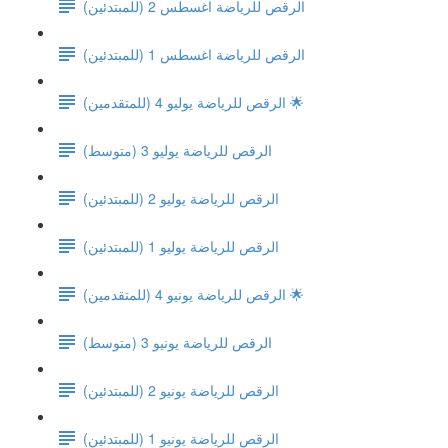
(الرقص للرياضة اغسطس 2 (للمبتدئين
(الرقص للرياضة اغسطس 1 (للمبتدئين
الرقص للرياضة يوليو 4 (للمتقدمين) 🌟
الرقص للرياضة يوليو 3 (متوسط)
الرقص للرياضة يوليو 2 (للمبتدئين)
الرقص للرياضة يوليو 1 (للمبتدئين)
الرقص للرياضة يونيو 4 (للمتقدمين) 🌟
الرقص للرياضة يونيو 3 (متوسط)
الرقص للرياضة يونيو 2 (للمبتدئين)
الرقص للرياضة يونيو 1 (للمبتدئين)