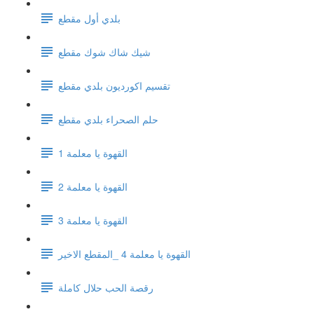
بلدي أول مقطع
شيك شاك شوك مقطع
تقسيم اكورديون بلدي مقطع
حلم الصحراء بلدي مقطع
القهوة يا معلمة 1
القهوة يا معلمة 2
القهوة يا معلمة 3
القهوة يا معلمة 4 _المقطع الاخير
رقصة الحب حلال كاملة