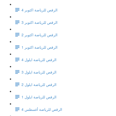
الرقص للرياضة اكتوبر 4
الرقص للرياضة اكتوبر 3
الرقص للرياضة اكتوبر 2
الرقص للرياضة اكتوبر 1
الرقص للرياضة ايلول 4
الرقص للرياضة ايلول 3
الرقص للرياضة ايلول 2
الرقص للرياضة ايلول 1
الرقص للرياضة أغسطس 4