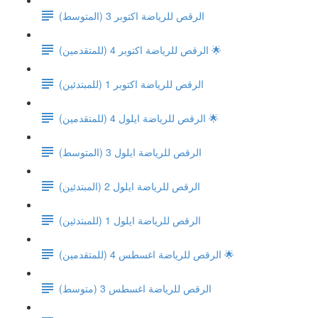
(الرقص للرياضة اكتوبر 3 (المتوسط
الرقص للرياضة اكتوبر 4 (للمتقدمين) 🌟
(الرقص للرياضة اكتوبر 1 (للمبتدئين
الرقص للرياضة ايلول 4 (للمتقدمين) 🌟
(الرقص للرياضة ايلول 3 (المتوسط
(الرقص للرياضة ايلول 2 (المبتدئين
(الرقص للرياضة ايلول 1 (للمبتدئين
الرقص للرياضة اغسطس 4 (للمتقدمين) 🌟
الرقص للرياضة اغسطس 3 (متوسط)