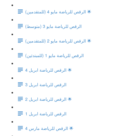
الرقص للرياضة مايو 4 (للمتقدمين) 🌟
الرقص للرياضة مايو 3 (متوسط)
الرقص للرياضة مايو 2 (للمتقدمين) 🌟
الرقص للرياضة مايو 1 (للمبتدئين)
الرقص للرياضة ابريل 4 🌟
الرقص للرياضة ابريل 3
الرقص للرياضة ابريل 2 🌟
الرقص للرياضة ابريل 1
الرقص للرياضة مارس 4 🌟