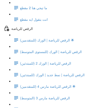
ما تيجي هنا 2 مقطع
انت بتقول ايه مقطع
الرقص للرياضة
الرقص للرياضة | الورك (للمتقدمين) 🌟
الرقص للرياضة | الورك (للمستوى المتوسط)
الرقص للرياضة | الورك 2 (للمبتدئين)
الرقص للرياضة | نمط جديد | الورك (للمبتدئين)
الرقص للرياضة مارس 4 (للمتقدمين) 🌟
الرقص للرياضة مارس 3 (المتوسط)