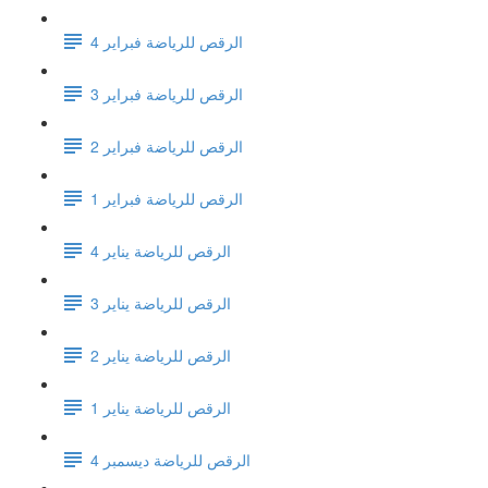
الرقص للرياضة فبراير 4
الرقص للرياضة فبراير 3
الرقص للرياضة فبراير 2
الرقص للرياضة فبراير 1
الرقص للرياضة يناير 4
الرقص للرياضة يناير 3
الرقص للرياضة يناير 2
الرقص للرياضة يناير 1
الرقص للرياضة ديسمبر 4