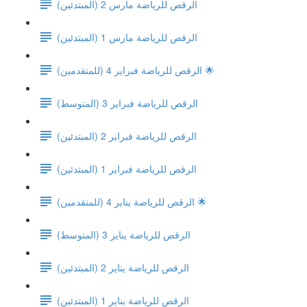
الرقص للرياضة مارس 2 (المبتدئين)
الرقص للرياضة مارس 1 (المبتدئين)
الرقص للرياضة فبراير 4 (للمتقدمين) 🌟
(الرقص للرياضة فبراير 3 (المتوسط
الرقص للرياضة فبراير 2 (المبتدئين)
الرقص للرياضة فبراير 1 (المبتدئين)
الرقص للرياضة يناير 4 (للمتقدمين) 🌟
(الرقص للرياضة يناير 3 (المتوسط
الرقص للرياضة يناير 2 (المبتدئين)
الرقص للرياضة يناير 1 (المبتدئين)