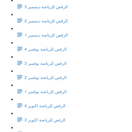
الرقص للرياضة ديسمبر 3
الرقص للرياضة ديسمبر 2
الرقص للرياضة ديسمبر 1
الرقص للرياضة نوفمبر 4
الرقص للرياضة نوفمبر 3
الرقص للرياضة نوفمبر 2
الرقص للرياضة نوفمبر 1
الرقص للرياضة اكتوبر 4
الرقص للرياضة اكتوبر 3