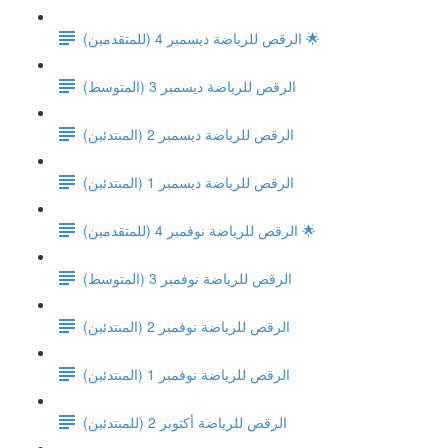
الرقص للرياضة ديسمبر 4 (للمتقدمين) 🌟
(الرقص للرياضة ديسمبر 3 (المتوسط
الرقص للرياضة ديسمبر 2 (المبتدئين)
الرقص للرياضة ديسمبر 1 (المبتدئين)
الرقص للرياضة نوفمبر 4 (للمتقدمين) 🌟
(الرقص للرياضة نوفمبر 3 (المتوسط
الرقص للرياضة نوفمبر 2 (المبتدئين)
الرقص للرياضة نوفمبر 1 (المبتدئين)
الرقص للرياضة أكتوبر 2 (للمبتدئين)