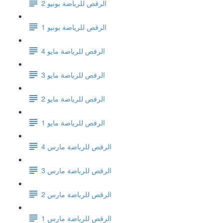
الرقص للرياضة يونيو 2
الرقص للرياضة يونيو 1
الرقص للرياضة مايو 4
الرقص للرياضة مايو 3
الرقص للرياضة مايو 2
الرقص للرياضة مايو 1
الرقص للرياضة مارس 4
الرقص للرياضة مارس 3
الرقص للرياضة مارس 2
الرقص للرياضة مارس 1