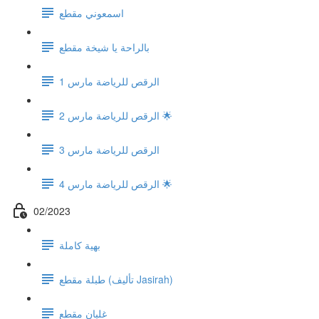
اسمعوني مقطع
بالراحة يا شيخة مقطع
الرقص للرياضة مارس 1
الرقص للرياضة مارس 2 🌟
الرقص للرياضة مارس 3
الرقص للرياضة مارس 4 🌟
02/2023
بهية كاملة
طبلة مقطع (تأليف Jasirah)
غلبان مقطع