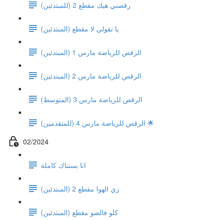
رقصني هيك مقطع 2 (للمبتدئين)
يا تقولي لا مقطع (المبتدئين)
الرقص للرياضة مارس 1 (المبتدئين)
الرقص للرياضة مارس 2 (المبتدئين)
الرقص للرياضة مارس 3 (المتوسط)
الرقص للرياضة مارس 4 (للمتقدمين) 🌟
02/2024
انا بستناك كاملة
زي الهوا مقطع 2 (المبتدئين)
كلو فالصو مقطع (المبتدئين)