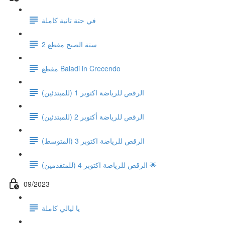
في حتة تانية كاملة
ستة الصبح مقطع 2
مقطع Baladi in Crecendo
(الرقص للرياضة اكتوبر 1 (للمبتدئين
الرقص للرياضة أكتوبر 2 (للمبتدئين)
(الرقص للرياضة اكتوبر 3 (المتوسط
الرقص للرياضة اكتوبر 4 (للمتقدمين) 🌟
09/2023
يا ليالي كاملة