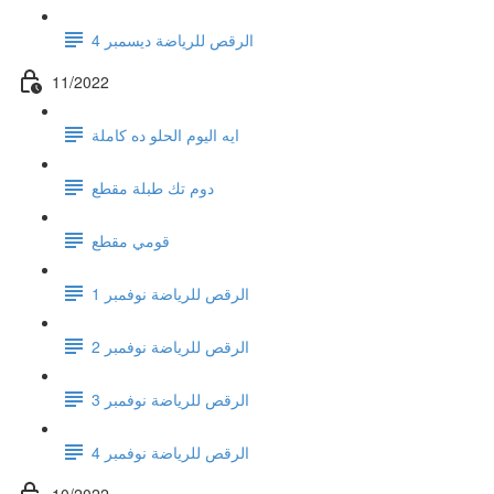
الرقص للرياضة ديسمبر 4
11/2022
ايه اليوم الحلو ده كاملة
دوم تك طبلة مقطع
قومي مقطع
الرقص للرياضة نوفمبر 1
الرقص للرياضة نوفمبر 2
الرقص للرياضة نوفمبر 3
الرقص للرياضة نوفمبر 4
10/2022