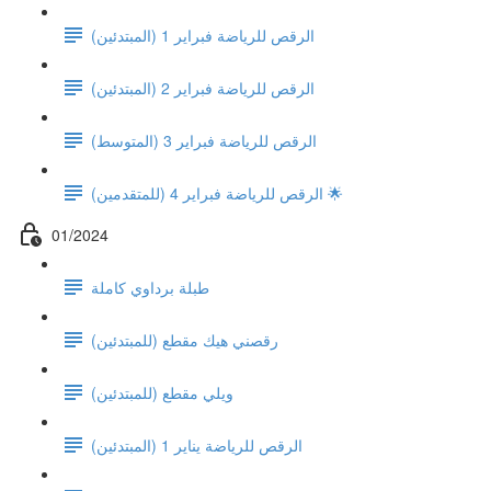
الرقص للرياضة فبراير 1 (المبتدئين)
الرقص للرياضة فبراير 2 (المبتدئين)
(الرقص للرياضة فبراير 3 (المتوسط
الرقص للرياضة فبراير 4 (للمتقدمين) 🌟
01/2024
طبلة برداوي كاملة
رقصني هيك مقطع (للمبتدئين)
ويلي مقطع (للمبتدئين)
الرقص للرياضة يناير 1 (المبتدئين)