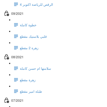
الرقص للرياضة اكتوبر 4
09/2021
خطوة كاملة
قلبي بلاستيك مقطع
زهرة 2 مقطع
08/2021
سلامتها ام حسن كاملة
زهرة مقطع
طبلة امير مقطع
07/2021