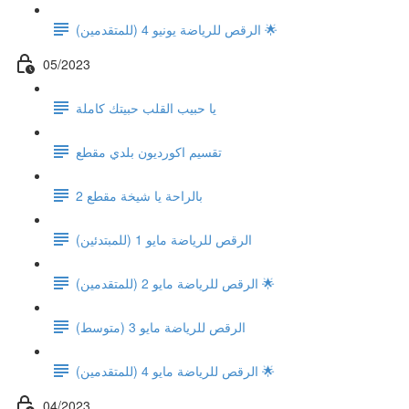
الرقص للرياضة يونيو 4 (للمتقدمين) 🌟
05/2023
يا حبيب القلب حبيتك كاملة
تقسيم اكورديون بلدي مقطع
بالراحة يا شيخة مقطع 2
الرقص للرياضة مايو 1 (للمبتدئين)
الرقص للرياضة مايو 2 (للمتقدمين) 🌟
الرقص للرياضة مايو 3 (متوسط)
الرقص للرياضة مايو 4 (للمتقدمين) 🌟
04/2023