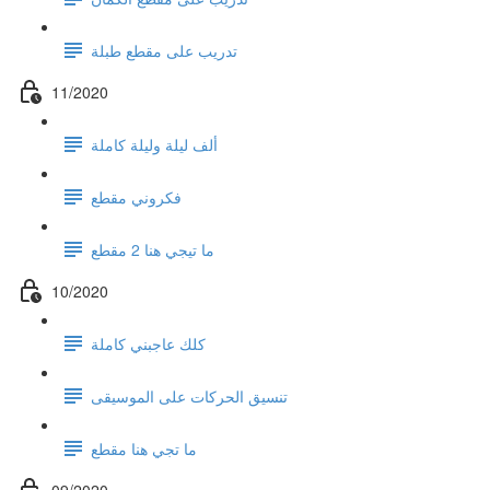
تدريب على مقطع طبلة
11/2020
ألف ليلة وليلة كاملة
فكروني مقطع
ما تيجي هنا 2 مقطع
10/2020
كلك عاجبني كاملة
تنسيق الحركات على الموسيقى
ما تجي هنا مقطع
09/2020