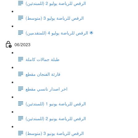
الرقص للرياضة يوليو 2 (للمبتدئين)
الرقص للرياضة يوليو 3 (متوسط)
الرقص للرياضة يوليو 4 (للمتقدمين) 🌟
06/2023
طبلة جمالات كاملة
قارئة الفنجان مقطع
اخر اصدار نانسي مقطع
الرقص للرياضة يونيو 1 (للمبتدئين)
الرقص للرياضة يونيو 2 (للمبتدئين)
الرقص للرياضة يونيو 3 (متوسط)