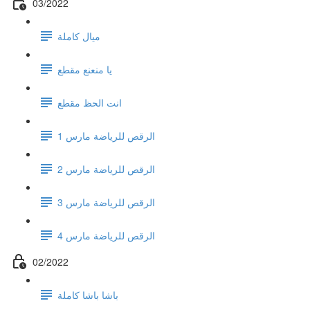
03/2022
ميال كاملة
يا منعنع مقطع
انت الحظ مقطع
الرقص للرياضة مارس 1
الرقص للرياضة مارس 2
الرقص للرياضة مارس 3
الرقص للرياضة مارس 4
02/2022
باشا باشا كاملة