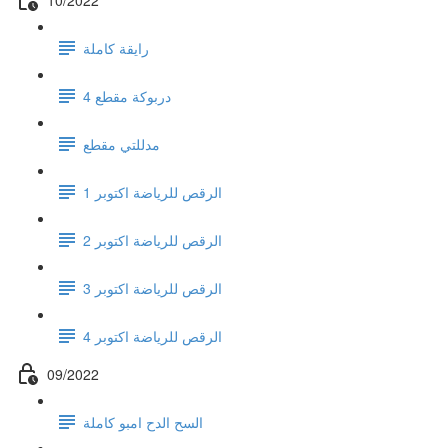
رايقة كاملة
دربوكة مقطع 4
مدللتي مقطع
الرقص للرياضة اكتوبر 1
الرقص للرياضة اكتوبر 2
الرقص للرياضة اكتوبر 3
الرقص للرياضة اكتوبر 4
09/2022
السح الدح امبو كاملة