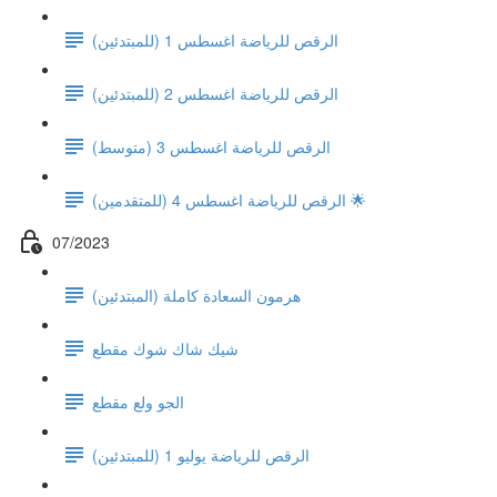
(الرقص للرياضة اغسطس 1 (للمبتدئين
(الرقص للرياضة اغسطس 2 (للمبتدئين
الرقص للرياضة اغسطس 3 (متوسط)
الرقص للرياضة اغسطس 4 (للمتقدمين) 🌟
07/2023
هرمون السعادة كاملة (المبتدئين)
شيك شاك شوك مقطع
الجو ولع مقطع
الرقص للرياضة يوليو 1 (للمبتدئين)