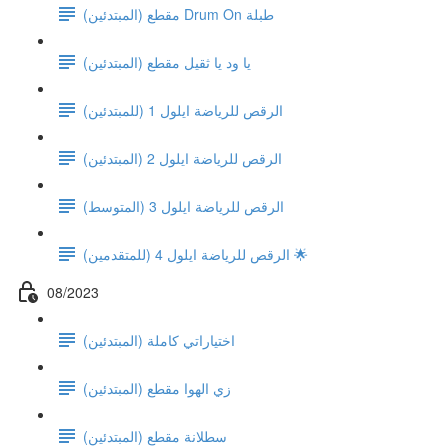
مقطع (المبتدئين) Drum On طبلة
يا ود يا ثقيل مقطع (المبتدئين)
(الرقص للرياضة ايلول 1 (للمبتدئين
(الرقص للرياضة ايلول 2 (المبتدئين
(الرقص للرياضة ايلول 3 (المتوسط
الرقص للرياضة ايلول 4 (للمتقدمين) 🌟
08/2023
اختياراتي كاملة (المبتدئين)
زي الهوا مقطع (المبتدئين)
سطلانة مقطع (المبتدئين)