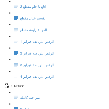
ادلع يا حلو مقطع 2
تقسيم خيال مقطع
الغزالة رايقة مقطع
الرقص للرياضة فبراير 1
الرقص للرياضة فبراير 2
الرقص للرياضة فبراير 3
الرقص للرياضة فبراير 4
01/2022
تمر حنة كاملة
زلزال مقطع 2