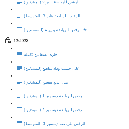
الرقص للرياضة يناير 2 (المبتدئين)
(الرقص للرياضة يناير 3 (المتوسط
الرقص للرياضة يناير 4 (للمتقدمين) 🌟
12/2023
حارة السقايين كاملة
على حسب وداد مقطع (للمبتدئين)
(أصل الدلع مقطع (للمبتدئين
الرقص للرياضة ديسمبر 1 (المبتدئين)
الرقص للرياضة ديسمبر 2 (المبتدئين)
(الرقص للرياضة ديسمبر 3 (المتوسط