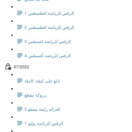
الرقص للرياضة اغطسطس 1
الرقص للرياضة اغطسطس 2
الرقص للرياضة اغسطس 3
الرقص للرياضة أغسطس 4
07/2022
ادلع على كيفك كاملة
دربوكة مقطع
الغزالة رايقة مقطع 2
الرقص للرياضة يوليو 1