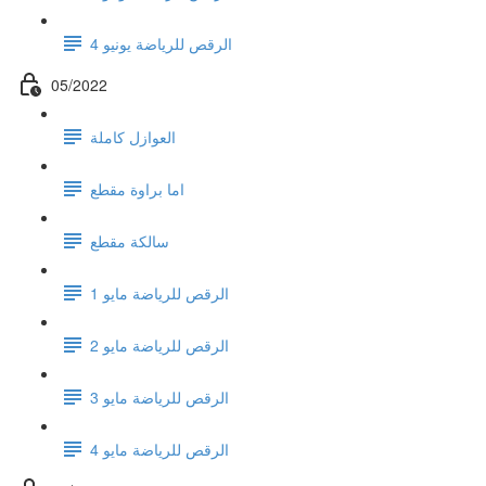
الرقص للرياضة يونيو 4
05/2022
العوازل كاملة
اما براوة مقطع
سالكة مقطع
الرقص للرياضة مايو 1
الرقص للرياضة مايو 2
الرقص للرياضة مايو 3
الرقص للرياضة مايو 4