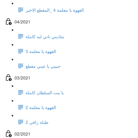
القهوة يا معلمة 4 _المقطع الاخير
04/2021
بتناديني تاني ليه كاملة
القهوة يا معلمة 3
حبيبي يا عيني مقطع
03/2021
يا بنت السلطان كاملة
القهوة يا معلمة 2
طبلة رافي 2
02/2021