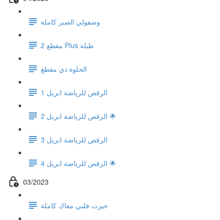
وصفولي الصبر كاملة
مقطع 2 Plus طبلة
الحلوة دي مقطع
الرقص للرياضة ابريل 1
الرقص للرياضة ابريل 2 🌟
الرقص للرياضة ابريل 3
الرقص للرياضة ابريل 4 🌟
03/2023
حيرت قلبي معاك كاملة