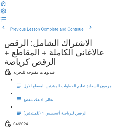
Previous Lesson
Complete and Continue
الاشتراك الشامل: الرقص
عالاغاني الكاملة + المقاطع +
الرقص كرياضة
فيديوهات مفتوحة للتجربة
هرمون السعادة تعليم الخطوات للمبتدئين المقطع الاول
تعالى ادلعك مقطع
الرقص للرياضة أغسطس 1 (للمبتدئين)
04/2024