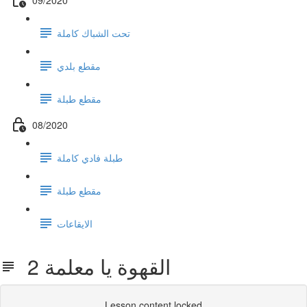
تحت الشباك كاملة
مقطع بلدي
مقطع طبلة
08/2020
طبلة فادي كاملة
مقطع طبلة
الايقاعات
القهوة يا معلمة 2
Lesson content locked