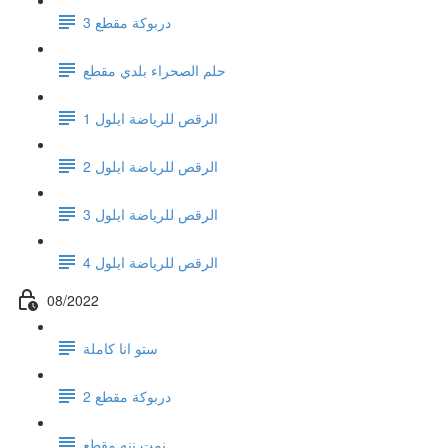
دربوكة مقطع 3
حلم الصحراء بلدي مقطع
الرقص للرياضة ايلول 1
الرقص للرياضة ايلول 2
الرقص للرياضة ايلول 3
الرقص للرياضة ايلول 4
08/2022
ستو انا كاملة
دربوكة مقطع 2
نمت ننه مقطع