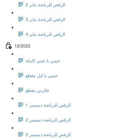
الرقص للرياضة يناير 2
الرقص للرياضة يناير 3
الرقص للرياضة يناير 4
12/2022
حبيبي يا عيني كاملة
حبيبي يا ليل مقطع
فكرني مقطع
الرقص للرياضة ديسمبر 1
الرقص للرياضة ديسمبر 2
الرقص للرياضة ديسمبر 3