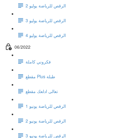
الرقص للرياضة يوليو 2
الرقص للرياضة يوليو 3
الرقص للرياضة يوليو 4
06/2022
فكروني كاملة
مقطع Plus طبلة
تعالى ادلعك مقطع
الرقص للرياضة يونيو 1
الرقص للرياضة يونيو 2
الرقص للرياضة يونيو 3