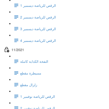
الرقص للرياضة ديسمبر 1
الرقص للرياضة ديسمبر 2
الرقص للرياضة ديسمبر 3
الرقص للرياضة ديسمبر 4
11/2021
النفخة الكذابة كاملة
مسيطرة مقطع
زلزال مقطع
الرقص للرياضة نوفمبر 1
الرقص للرياضة نوفمبر 2