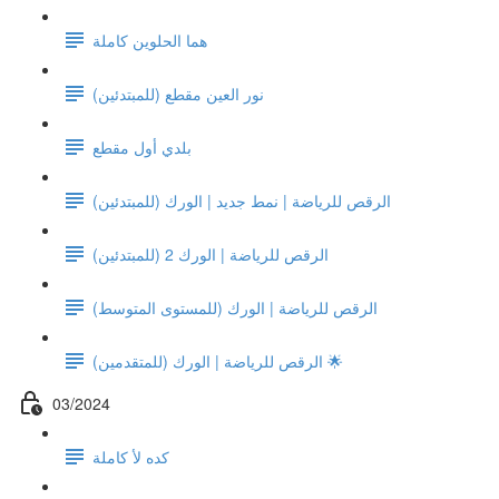
هما الحلوين كاملة
نور العين مقطع (للمبتدئين)
بلدي أول مقطع
الرقص للرياضة | نمط جديد | الورك (للمبتدئين)
الرقص للرياضة | الورك 2 (للمبتدئين)
الرقص للرياضة | الورك (للمستوى المتوسط)
الرقص للرياضة | الورك (للمتقدمين) 🌟
03/2024
كده لأ كاملة