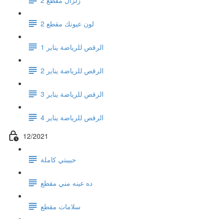
لون عيونك مقطع 2
الرقص للرياضة يناير 1
الرقص للرياضة يناير 2
الرقص للرياضة يناير 3
الرقص للرياضة يناير 4
12/2021
حبيبتي كاملة
ده عينه مني مقطع
سلامات مقطع