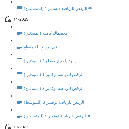
الرقص للرياضة ديسمبر 4 (للمتقدمين) 🌟
11/2023
(مخصماك كاملة (المبتدئين
في يوم و ليلة مقطع
يا ود يا ثقيل مقطع 2 (المبتدئين)
الرقص للرياضة نوفمبر 1 (المبتدئين)
الرقص للرياضة نوفمبر 2 (المبتدئين)
(الرقص للرياضة نوفمبر 3 (المتوسط
الرقص للرياضة نوفمبر 4 (للمتقدمين) 🌟
10/2023