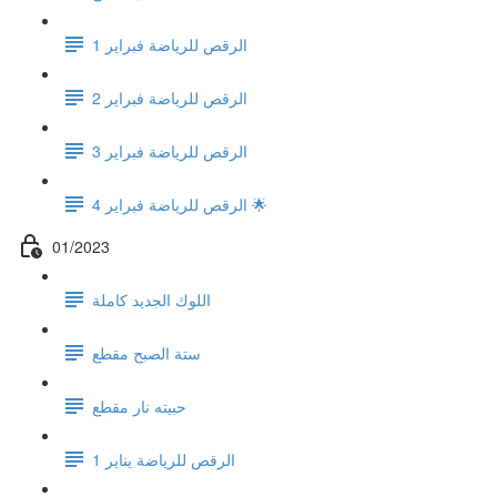
الرقص للرياضة فبراير 1
الرقص للرياضة فبراير 2
الرقص للرياضة فبراير 3
الرقص للرياضة فبراير 4 🌟
01/2023
اللوك الجديد كاملة
ستة الصبح مقطع
حبيته نار مقطع
الرقص للرياضة يناير 1