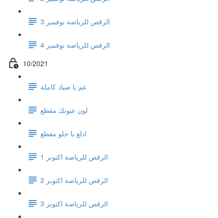
الرقص للرياضة نوفمبر 3
الرقص للرياضة نوفمبر 4
10/2021
عم يا صياد كاملة
لون عيونك مقطع
ادلع يا حلو مقطع
الرقص للرياضة اكتوبر 1
الرقص للرياضة اكتوبر 2
الرقص للرياضة اكتوبر 3